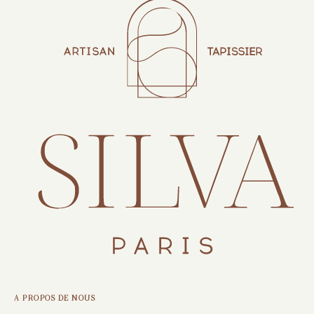
A PROPOS DE NOUS