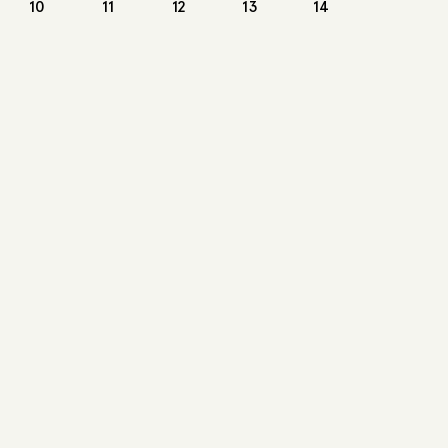
10
11
12
13
14