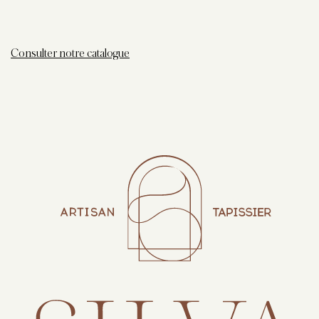
Consulter notre catalogue