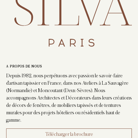
A PROPOS DE NOUS
Depuis 1982, nous perpétuons avec passion le savoir-faire
d’artisan tapissier en France, dans nos Ateliers à La Sauvagère
(Normandie) et Moncoutant (Deux-Sèvres). Nous
accompagnons Architectes et Décorateurs dans leurs créations
de décors de fenêtres, de mobiliers tapissés et de tentures
murales pour des projets hôteliers ou résidentiels haut de
gamme.
Télécharger la brochure