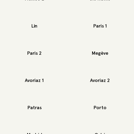
Lin
Paris 1
Paris 2
Megève
Avoriaz 1
Avoriaz 2
Patras
Porto